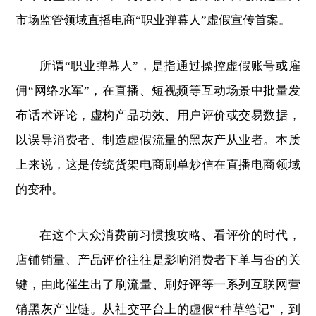
市场监管领域直播电商“职业弹幕人”虚假宣传首案。
所谓“职业弹幕人”，是指通过操控虚假账号或雇
佣“网络水军”，在直播、短视频等互动场景中批量发
布话术评论，虚构产品功效、用户评价或交易数据，
以误导消费者、制造虚假流量的黑灰产从业者。本质
上来说，这是传统货架电商刷单炒信在直播电商领域
的变种。
在这个大众消费前习惯搜攻略、看评价的时代，
店铺销量、产品评价往往是影响消费者下单与否的关
键，由此催生出了刷流量、刷好评等一系列互联网营
销黑灰产业链。从社交平台上的虚假“种草笔记”，到