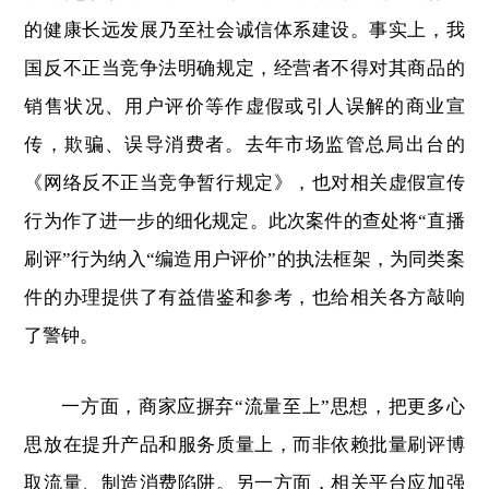
的健康长远发展乃至社会诚信体系建设。事实上，我
国反不正当竞争法明确规定，经营者不得对其商品的
销售状况、用户评价等作虚假或引人误解的商业宣
传，欺骗、误导消费者。去年市场监管总局出台的
《网络反不正当竞争暂行规定》，也对相关虚假宣传
行为作了进一步的细化规定。此次案件的查处将“直播
刷评”行为纳入“编造用户评价”的执法框架，为同类案
件的办理提供了有益借鉴和参考，也给相关各方敲响
了警钟。
一方面，商家应摒弃“流量至上”思想，把更多心
思放在提升产品和服务质量上，而非依赖批量刷评博
取流量、制造消费陷阱。另一方面，相关平台应加强