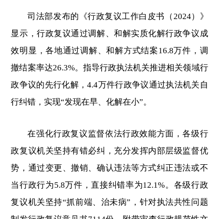
司法部发布的《行政复议工作白皮书（2024）》
显示，行政复议通过调解、和解实质化解行政争议成
效明显，各地通过调解、和解方式结案16.8万件，调
撤结案率达26.3%。指导行政执法机关推进相关领域行
政争议的先行化解，4.4万件行政争议通过执法机关自
行纠错，实现“发现在早、化解在小”。
在强化行政复议监督依法行政效能方面，各级行
政复议机关坚持有错必纠，充分发挥内部层级监督优
势，通过变更、撤销、确认违法等方式纠正违法或不
当行政行为5.8万件，直接纠错率为12.1%。各级行政
复议机关坚持“抓前端、治未病”，针对执法共性问题