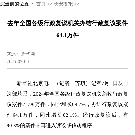
您当前的位置 ：
首页 >>
长安播报 >>
去年全国各级行政复议机关办结行政复议案件
64.1万件
来源： 新华网
2025-07-03
新华社北京电 （记者 齐琪）记者7月1日从司
法部获悉，2024年全国各级行政复议机关新收行政复
议案件74.96万件，同比增长94.7%，办结行政复议案
件64.1万件，同比增长82.1%。经行政复议后，有
90.3%的案件未再进入诉讼或信访程序。