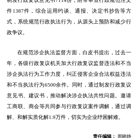
制发行政复议意见书7114份，附带审查行政规范性文
件1387件，综合运用约谈、通报、决定书抄告等方
式，系统规范行政执法行为，从源头上预防和减少行
政争议。
在规范涉企执法监督方面，白皮书提出，过去一
年，各级行政复议机关加大行政复议监督违法和不当
涉企执法行为工作力度，纠正侵害企业合法权益违法
和不当执法行为6500余件。同时，通过制发行政复议
意见书、建议书，推动解决涉企执法共性问题。邀请
工商联、商会等共同参与行政复议案件调解，通过调
解、和解实质化解1.9万件，切实为企业纾困解难。
责任编辑：
周晓静