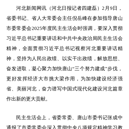
河北新闻网讯（河北日报记者四建磊）2月9日，
省委书记、省人大常委会主任倪岳峰在参加指导唐山
市委常委会2025年度民主生活会时强调，要深入贯彻
习近平总书记重要讲话和中共中央政治局民主生活会
精神，全面贯彻习近平总书记视察河北重要讲话精
神，坚持为人民出政绩、以实干出政绩，解放思想、
奋发进取，凝心聚力加快唐山“三个努力建成”步伐，
更好发挥经济大市挑大梁作用，为加快建设经济强
省、美丽河北，奋力谱写中国式现代化建设河北篇章
作出新的更大贡献。
民主生活会上，省委常委、唐山市委书记张成中
通报了市委常委会深入贯彻中央八项规定精神学习教