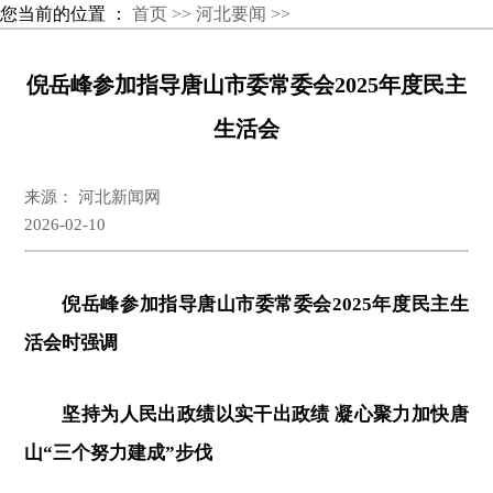
您当前的位置 ：
首页 >>
河北要闻 >>
倪岳峰参加指导唐山市委常委会2025年度民主
生活会
来源： 河北新闻网
2026-02-10
倪岳峰参加指导唐山市委常委会2025年度民主生
活会时强调
坚持为人民出政绩以实干出政绩 凝心聚力加快唐
山“三个努力建成”步伐