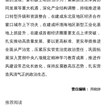
同发展等重大机遇，深化产业结构调整，持续推进港
口转型升级和资源整合，在建成东北亚地区经济合作
窗口城市上下功夫，在建成环渤海地区新型工业化基
地上抓提升，在建成首都经济圈重要支点上求突破，
扎实推动高质量发展。要以更高标准、更实举措推进
全面从严治党，压紧压实管党治党政治责任，巩固拓
展深入贯彻中央八项规定精神学习教育成果，推进作
风建设常态化长效化，保持反腐败高压态势，扎实营
造风清气正的政治生态。
责任编辑：
周晓静
推荐阅读