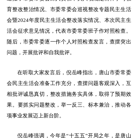
育整改整治情况、市委常委会巡视整改专题民主生活
会暨2024年度民主生活会整改落实情况、本次民主生
活会征求意见情况，代表市委常委班子作对照检查。
随后，市委常委逐一作个人对照检查发言，查摆突出
问题，开展批评和自我批评。
在听取大家发言后，倪岳峰指出，唐山市委常委
会民主生活会准备工作充分，查摆问题客观深入，互
相批评诚恳真切，整改措施务实具体，取得了预期效
果。要抓实问题整改，举一反三、标本兼治，推动各
项事业发展迈上新台阶。
倪岳峰强调，今年是“十五五”开局之年，是唐山